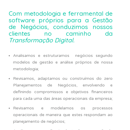
i
Com metodologia e ferramental de
p
software próprios para a Gestão
a
de Negócios, conduzimos nossos
l
clientes no caminho da
Transformação Digital.
Analisamos e estruturamos negócios segundo
modelos de gestão e análise próprios de nossa
metodologia;
Revisamos, adaptamos ou construímos do zero
Planejamentos de Negócios, envolvendo e
definindo compromissos e objetivos financeiros
para cada uma das áreas operacionais da empresa;
Revisamos e modelamos os processos
operacionais de maneira que estes respondam ao
planejamento de negócios;