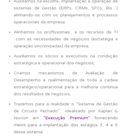
Auxiliamos na escolha, implantação e operação de
sistemas de Gestão (ERPs, CRMs, SFCs, BIs…)
alinhando-os com os planejamentos e processos
operacionais da empresa;
Alinhamos os profissionais e os recursos de TI
com as necessidades de negócios (estratégia e
operação sincronizadas) da empresa;
Auxiliamos os sócios e executivos na condução
estratégica e operacional dos negócios;
Criamos mecanismos de Avaliação de
Desempenho e realimentação de toda a cadeia
estratégico/operacional para a melhoria contínua
dos resultados de negócios;
Trazemos para a realidade o “Sistema de Gestão
de Circuito Fechado” idealizado por Kaplan &
Norton em
“Execução Premium”
fornecendo
meios para a implantação dos estágios 3, 4 e 5
desse sistema: