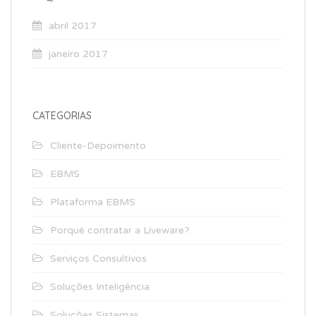
abril 2017
janeiro 2017
CATEGORIAS
Cliente-Depoimento
EBMS
Plataforma EBMS
Porquê contratar a Liveware?
Serviços Consultivos
Soluções Inteligência
Soluções Sistemas